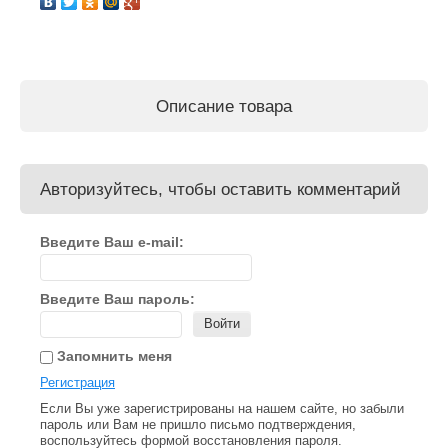
Описание товара
Авторизуйтесь, чтобы оставить комментарий
Введите Ваш e-mail:
Введите Ваш пароль:
Войти
Запомнить меня
Регистрация
Если Вы уже зарегистрированы на нашем сайте, но забыли
пароль или Вам не пришло письмо подтверждения,
воспользуйтесь формой восстановления пароля.