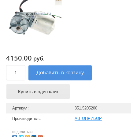
4150.00
руб.
Добавить в корзину
Купить в один клик
Артикул:
351.5205200
Производитель
АВТОПРИБОР
поделиться