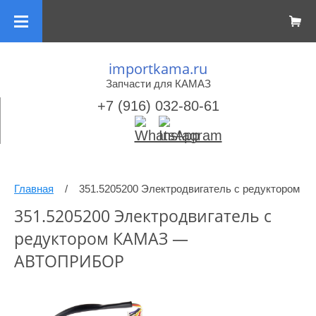
importkama.ru
Запчасти для КАМАЗ
+7 (916) 032-80-61
Главная
/
351.5205200 Электродвигатель с редукторо
351.5205200 Электродвигатель с
редуктором КАМАЗ —
АВТОПРИБОР