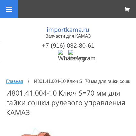
importkama.ru
Запчасти для КАМАЗ
+7 (916) 032-80-61
Главная
/
И801.41.004-10 Ключ S=70 мм для гайки сошки 
И801.41.004-10 Ключ S=70 мм для
гайки сошки рулевого управления
КАМАЗ