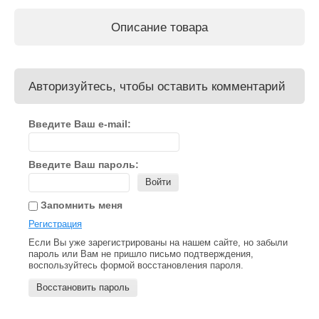
Описание товара
Авторизуйтесь, чтобы оставить комментарий
Введите Ваш e-mail:
Введите Ваш пароль:
Войти
Запомнить меня
Регистрация
Если Вы уже зарегистрированы на нашем сайте, но забыли
пароль или Вам не пришло письмо подтверждения,
воспользуйтесь формой восстановления пароля.
Восстановить пароль