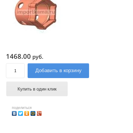
1468.00
руб.
Добавить в корзину
Купить в один клик
поделиться