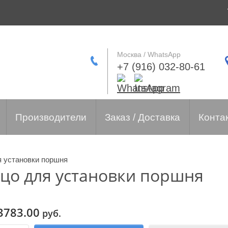
Москва / WhatsApp
+7 (916) 032-80-61
Производители
Заказ / Доставка
Конта
я установки поршня
ьцо для установки поршня
3783.00
руб.