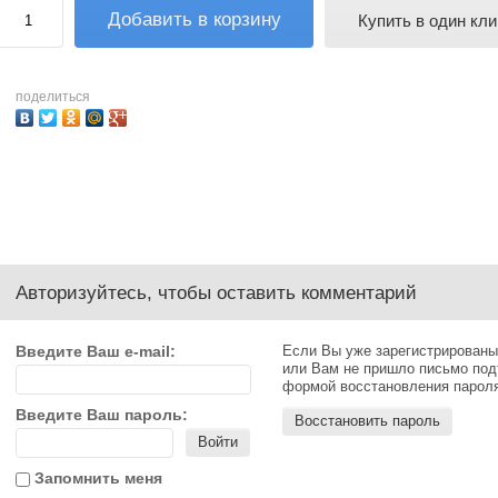
Добавить в корзину
Купить в один кли
поделиться
Авторизуйтесь, чтобы оставить комментарий
Введите Ваш e-mail:
Если Вы уже зарегистрированы
или Вам не пришло письмо под
формой восстановления парол
Введите Ваш пароль:
Восстановить пароль
Войти
Запомнить меня