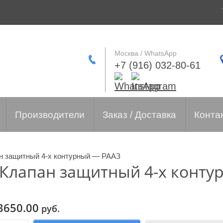
Москва / WhatsApp
+7 (916) 032-80-61
Производители
Заказ / Доставка
Конта
ан защитный 4-х контурный — РААЗ
 Клапан защитный 4-х конт
3650.00
руб.