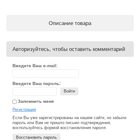
Описание товара
Авторизуйтесь, чтобы оставить комментарий
Введите Ваш e-mail:
Введите Ваш пароль:
Войти
Запомнить меня
Регистрация
Если Вы уже зарегистрированы на нашем сайте, но забыли
пароль или Вам не пришло письмо подтверждения,
воспользуйтесь формой восстановления пароля.
Восстановить пароль