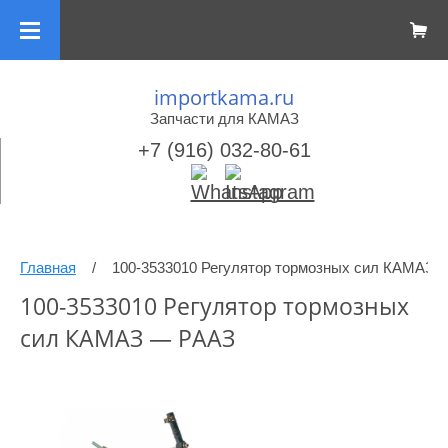
importkama.ru
Запчасти для КАМАЗ
+7 (916) 032-80-61
Главная
/
100-3533010 Регулятор тормозных сил КАМАЗ 
100-3533010 Регулятор тормозных
сил КАМАЗ — РААЗ