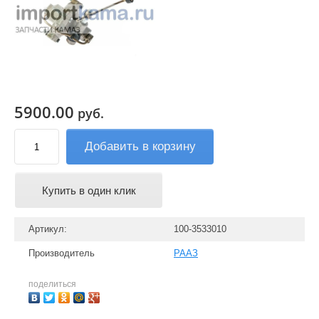
5900.00
руб.
Добавить в корзину
Купить в один клик
Артикул:
100-3533010
Производитель
РААЗ
поделиться