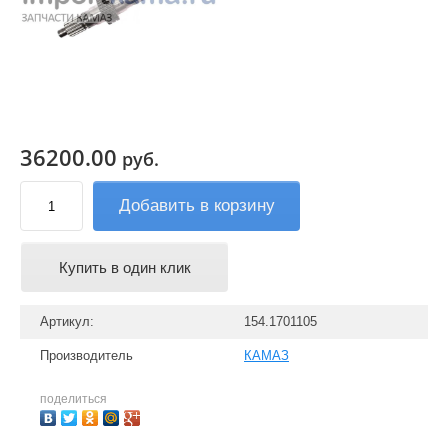
36200.00
руб.
Добавить в корзину
Купить в один клик
Артикул:
154.1701105
Производитель
КАМАЗ
поделиться