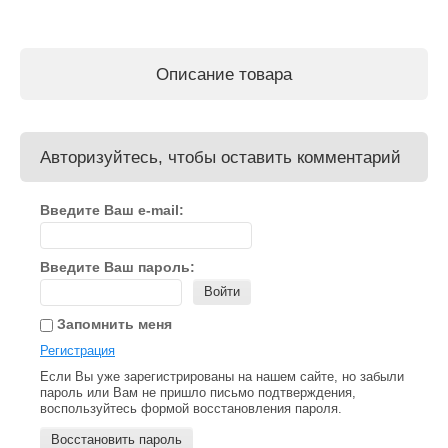
Описание товара
Авторизуйтесь, чтобы оставить комментарий
Введите Ваш e-mail:
Введите Ваш пароль:
Войти
Запомнить меня
Регистрация
Если Вы уже зарегистрированы на нашем сайте, но забыли
пароль или Вам не пришло письмо подтверждения,
воспользуйтесь формой восстановления пароля.
Восстановить пароль