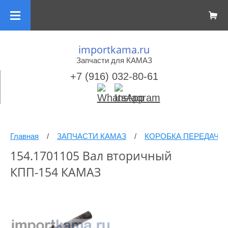
importkama.ru
Запчасти для КАМАЗ
+7 (916) 032-80-61
Главная
/
ЗАПЧАСТИ КАМАЗ
/
КОРОБКА ПЕРЕДАЧ
154.1701105 Вал вторичный
КПП-154 КАМАЗ