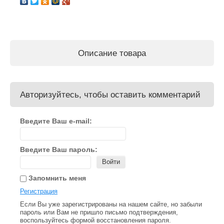
Описание товара
Авторизуйтесь, чтобы оставить комментарий
Введите Ваш e-mail:
Введите Ваш пароль:
Войти
Запомнить меня
Регистрация
Если Вы уже зарегистрированы на нашем сайте, но забыли
пароль или Вам не пришло письмо подтверждения,
воспользуйтесь формой восстановления пароля.