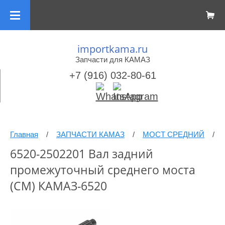
importkama.ru
Запчасти для КАМАЗ
+7 (916) 032-80-61
Главная
/
ЗАПЧАСТИ КАМАЗ
/
МОСТ СРЕДНИЙ
/
6520-2502201 Вал задний
промежуточный среднего моста
(СМ) КАМАЗ-6520