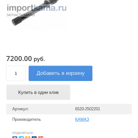
7200.00
руб.
Добавить в корзину
Купить в один клик
Артикул:
6520-2502201
Производитель
КАМАЗ
поделиться