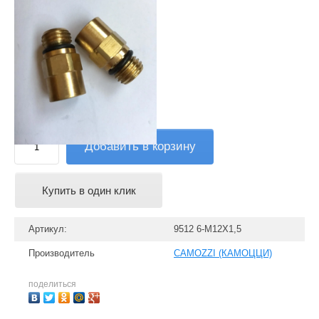
210.00
руб.
Добавить в корзину
Купить в один клик
Артикул:
9512 6-М12Х1,5
Производитель
CAMOZZI (КАМОЦЦИ)
поделиться