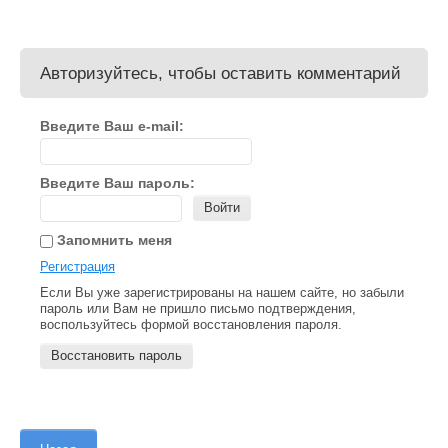
Авторизуйтесь, чтобы оставить комментарий
Введите Ваш e-mail:
Введите Ваш пароль:
Войти
Запомнить меня
Регистрация
Если Вы уже зарегистрированы на нашем сайте, но забыли
пароль или Вам не пришло письмо подтверждения,
воспользуйтесь формой восстановления пароля.
Восстановить пароль