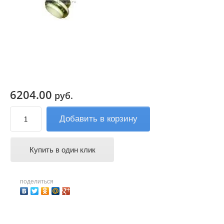
6204.00
руб.
Добавить в корзину
Купить в один клик
поделиться