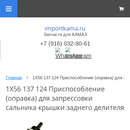
importkama.ru
Запчасти для КАМАЗ
+7 (916) 032-80-61
Главная
/
1Х56 137 124 Приспособление (оправка) для за
1Х56 137 124 Приспособление
(оправка) для запрессовки
сальника крышки заднего делителя