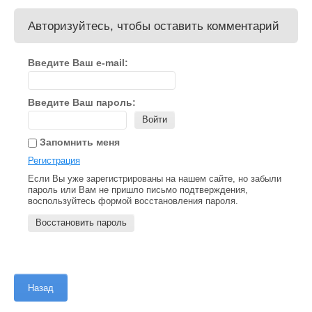
Авторизуйтесь, чтобы оставить комментарий
Введите Ваш e-mail:
Введите Ваш пароль:
Войти
Запомнить меня
Регистрация
Если Вы уже зарегистрированы на нашем сайте, но забыли
пароль или Вам не пришло письмо подтверждения,
воспользуйтесь формой восстановления пароля.
Восстановить пароль
Назад