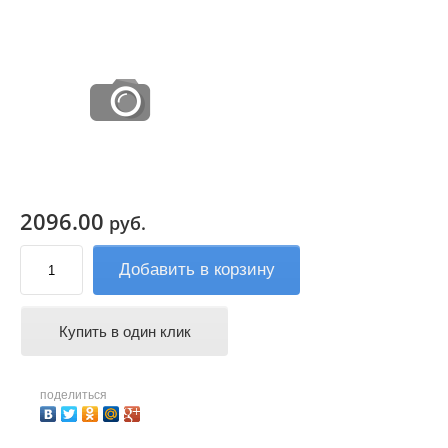
2096.00
руб.
Добавить в корзину
Купить в один клик
поделиться