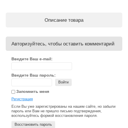
Описание товара
Авторизуйтесь, чтобы оставить комментарий
Введите Ваш e-mail:
Введите Ваш пароль:
Войти
Запомнить меня
Регистрация
Если Вы уже зарегистрированы на нашем сайте, но забыли
пароль или Вам не пришло письмо подтверждения,
воспользуйтесь формой восстановления пароля.
Восстановить пароль