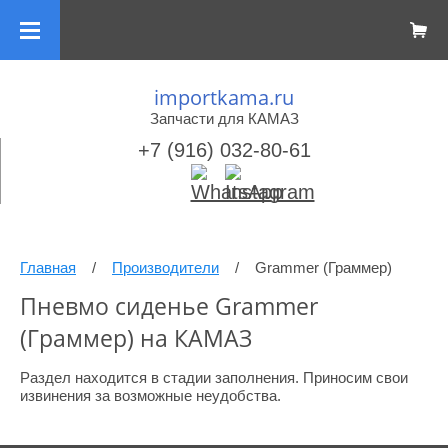
importkama.ru
Запчасти для КАМАЗ
+7 (916) 032-80-61
Главная
/
Производители
/
Grammer (Граммер)
Пневмо сиденье Grammer
(Граммер) на КАМАЗ
Раздел находится в стадии заполнения. Приносим свои
извинения за возможные неудобства.